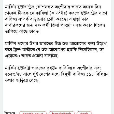
মার্কিন যুক্তরাষ্ট্রের কৌশলগত অংশীদার ভারত অনেক দিন
থেকেই চীনকে মোকাবিলা (কাউন্টার) করতে যুক্তরাষ্ট্রের সাথে
বাণিজ্য সম্পর্ক বাড়ানোর চেষ্টা করছে। এছাড়া তার
নাগরিকদের জন্য দক্ষ কর্মী ভিসা পাওয়া সহজ করার দিকেও
তাকিয়ে আছে ভারত।
মার্কিন পণ্যের উপর ভারতের উচ্চ শুল্ক আরোপের কথা উল্লেখ
করে ট্রাম্প অতীতে যে শুল্ক আরোপের হুমকি দিয়েছিলেন, তা
এড়াতেও ভারত প্রচেষ্টা চালাচ্ছে।
মার্কিন যুক্তরাষ্ট্র ভারতের বৃহত্তম বাণিজ্যিক অংশীদার এবং
২০২৩/২৪ সালে দুই দেশের মধ্যে দ্বিমুখী বাণিজ্য ১১৮ বিলিয়ন
ডলার ছাড়িয়ে গেছে।
ট্যাগস :