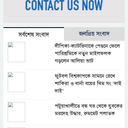
জনপ্রিয় সংবাদ
সর্বশেষ সংবাদ
দীপিকা-ক্যাটরিনাকে পেছনে ফেলে
পারিশ্রমিকে নতুন মাইলফলক
গড়লেন আলিয়া ভাট
ফুটবল বিশ্বকাপকে সামনে রেখে
শাকিরা ও বার্না বয়ের থিম সং ‘দাই
দাই’
পটুয়াখালীতে বন্ধ ঘর থেকে যুবকের
মরদেহ উদ্ধার, রুমমেট পলাতক