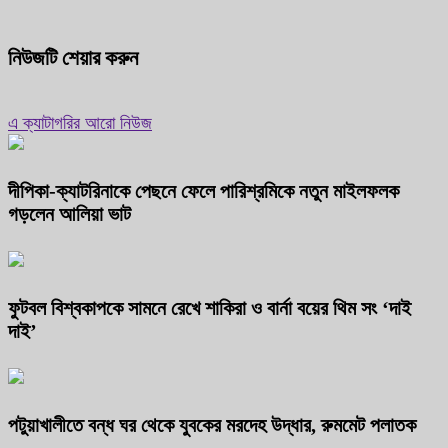
নিউজটি শেয়ার করুন
এ ক্যাটাগরির আরো নিউজ
দীপিকা-ক্যাটরিনাকে পেছনে ফেলে পারিশ্রমিকে নতুন মাইলফলক
গড়লেন আলিয়া ভাট
ফুটবল বিশ্বকাপকে সামনে রেখে শাকিরা ও বার্না বয়ের থিম সং ‘দাই
দাই’
পটুয়াখালীতে বন্ধ ঘর থেকে যুবকের মরদেহ উদ্ধার, রুমমেট পলাতক