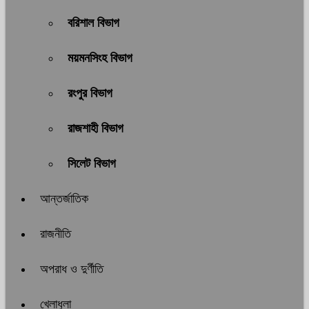
বরিশাল বিভাগ
ময়মনসিংহ বিভাগ
রংপুর বিভাগ
রাজশাহী বিভাগ
সিলেট বিভাগ
আন্তর্জাতিক
রাজনীতি
অপরাধ ও দুর্ণীতি
খেলাধুলা