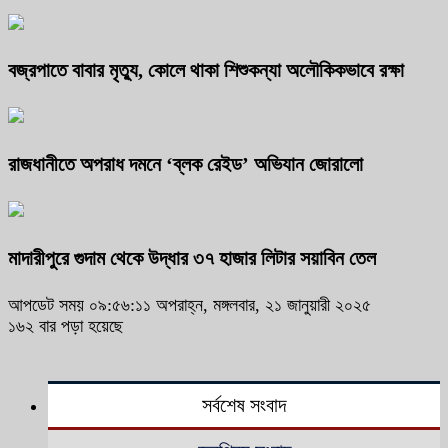
বজ্রপাতে বাবার মৃত্যু, কোলে থাকা শিশুকন্যা অলৌকিকভাবে রক্ষা
রাজধানীতে অপরাধ দমনে ‘ব্লক রেইড’ অভিযান জোরালো
মাদারীপুরে গুদাম থেকে উদ্ধার ৩৭ হাজার লিটার সয়াবিন তেল
আপডেট সময় ০৯:৫৬:১১ অপরাহ্ন, মঙ্গলবার, ২১ জানুয়ারী ২০২৫
১৬২ বার পড়া হয়েছে
সর্বশেষ সংবাদ