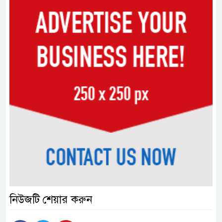
নিউজটি শেয়ার করুন