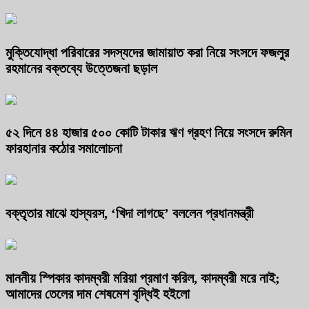
মুক্তিযোদ্ধা পরিবারের সদস্যদের জামায়াত করা নিয়ে সংসদে ফজলুর
রহমানের বক্তব্যে উত্তেজনা ছড়াল
৫২ দিনে ৪৪ হাজার ৫০০ কোটি টাকার ঋণ গ্রহণ নিয়ে সংসদে রুমিন
ফারহানার কঠোর সমালোচনা
বক্তৃতার মাঝে হাস্যরস, ‘খিদা লাগছে’ বললেন প্রধানমন্ত্রী
মাননীয় স্পিকার কাদম্বরী মরিয়া প্রমাণ করিল, কাদম্বরী মরে নাই;
আমাদের তেলের দাম শেষমেশ বৃদ্ধিই হইলো