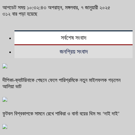
আপডেট সময় ১০:৩২:৪৩ অপরাহ্ন, মঙ্গলবার, ৭ জানুয়ারী ২০২৫
৩১২ বার পড়া হয়েছে
সর্বশেষ সংবাদ
জনপ্রিয় সংবাদ
দীপিকা-ক্যাটরিনাকে পেছনে ফেলে পারিশ্রমিকে নতুন মাইলফলক গড়লেন
আলিয়া ভাট
ফুটবল বিশ্বকাপকে সামনে রেখে শাকিরা ও বার্না বয়ের থিম সং ‘দাই দাই’