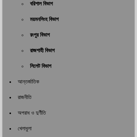
বরিশাল বিভাগ
ময়মনসিংহ বিভাগ
রংপুর বিভাগ
রাজশাহী বিভাগ
সিলেট বিভাগ
আন্তর্জাতিক
রাজনীতি
অপরাধ ও দুর্ণীতি
খেলাধুলা