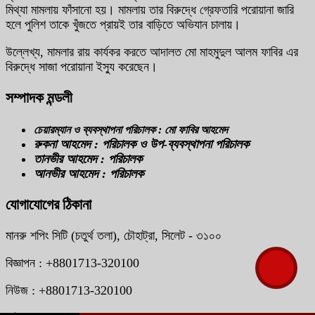
মিথ্যা মামলায় ফাঁসানো হয়। মামলায় তার বিরুদ্ধে গ্রেফতারি পরোয়ানা জারি
হলে পুলিশ তাকে খুঁজতে প্রায়ই তার বাড়িতে অভিযান চালায়।
উল্লেখ্য, মামলার রায় কার্যকর করতে আদালত মো মাহমুদুল আলম ফাবির এর
বিরুদ্ধে সাজা পরোয়ানা ইস্যু করেছেন।
সম্পাদক মন্ডলী
চেয়ারম্যান ও ব্যবস্থাপনা পরিচালক : মো ফাবির আহমেদ
রুকনা আহমেদ : পরিচালক ও উপ-ব্যবস্থাপনা পরিচালক
তানভীর আহমেদ : পরিচালক
আনভীর আহমেদ : পরিচালক
যোগাযোগের ঠিকানা
মানরু শপিং সিটি (চতুর্থ তলা), চৌহাট্রা, সিলেট - ৩১০০
বিজ্ঞাপন : +8801713-320100
নিউজ : +8801713-320100