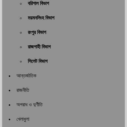
বরিশাল বিভাগ
ময়মনসিংহ বিভাগ
রংপুর বিভাগ
রাজশাহী বিভাগ
সিলেট বিভাগ
আন্তর্জাতিক
রাজনীতি
অপরাধ ও দুর্ণীতি
খেলাধুলা