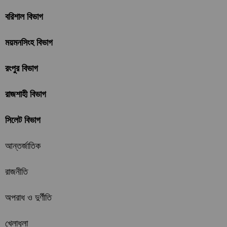
বরিশাল বিভাগ
ময়মনসিংহ বিভাগ
রংপুর বিভাগ
রাজশাহী বিভাগ
সিলেট বিভাগ
আন্তর্জাতিক
রাজনীতি
অপরাধ ও দুর্ণীতি
খেলাধুলা