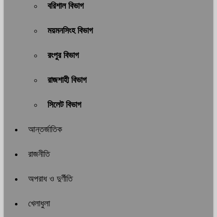
বরিশাল বিভাগ
ময়মনসিংহ বিভাগ
রংপুর বিভাগ
রাজশাহী বিভাগ
সিলেট বিভাগ
আন্তর্জাতিক
রাজনীতি
অপরাধ ও দুর্ণীতি
খেলাধুলা