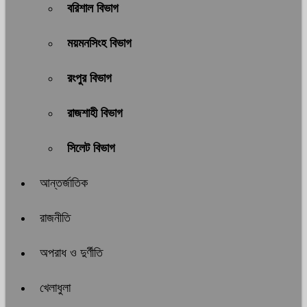
বরিশাল বিভাগ
ময়মনসিংহ বিভাগ
রংপুর বিভাগ
রাজশাহী বিভাগ
সিলেট বিভাগ
আন্তর্জাতিক
রাজনীতি
অপরাধ ও দুর্ণীতি
খেলাধুলা