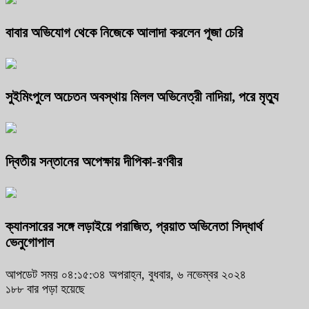
বাবার অভিযোগ থেকে নিজেকে আলাদা করলেন পূজা চেরি
সুইমিংপুলে অচেতন অবস্থায় মিলল অভিনেত্রী নাদিয়া, পরে মৃত্যু
দ্বিতীয় সন্তানের অপেক্ষায় দীপিকা-রণবীর
ক্যানসারের সঙ্গে লড়াইয়ে পরাজিত, প্রয়াত অভিনেতা সিদ্ধার্থ
ভেনুগোপাল
আপডেট সময় ০৪:১৫:৩৪ অপরাহ্ন, বুধবার, ৬ নভেম্বর ২০২৪
১৮৮ বার পড়া হয়েছে