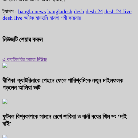
ট্যাগস :
bangla news
bangladesh
desh
desh 24
desh 24 live
desh live
আটক
মানহানি মামলা
শমী কায়সার
নিউজটি শেয়ার করুন
এ ক্যাটাগরির আরো নিউজ
দীপিকা-ক্যাটরিনাকে পেছনে ফেলে পারিশ্রমিকে নতুন মাইলফলক
গড়লেন আলিয়া ভাট
ফুটবল বিশ্বকাপকে সামনে রেখে শাকিরা ও বার্না বয়ের থিম সং ‘দাই
দাই’