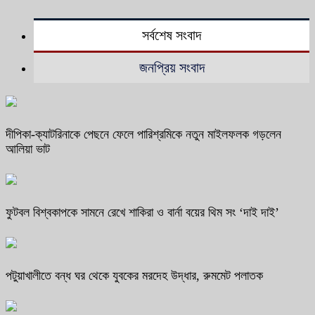
সর্বশেষ সংবাদ
জনপ্রিয় সংবাদ
দীপিকা-ক্যাটরিনাকে পেছনে ফেলে পারিশ্রমিকে নতুন মাইলফলক গড়লেন
আলিয়া ভাট
ফুটবল বিশ্বকাপকে সামনে রেখে শাকিরা ও বার্না বয়ের থিম সং ‘দাই দাই’
পটুয়াখালীতে বন্ধ ঘর থেকে যুবকের মরদেহ উদ্ধার, রুমমেট পলাতক