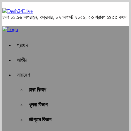
ঢাকা
০১:১৬ অপরাহ্ন, শুক্রবার, ০৭ অগাস্ট ২০২৬, ২৩ শ্রাবণ ১৪৩৩ বঙ্গাব্দ
প্রচ্ছদ
জাতীয়
সারাদেশ
ঢাকা বিভাগ
খুলনা বিভাগ
চট্টগ্রাম বিভাগ