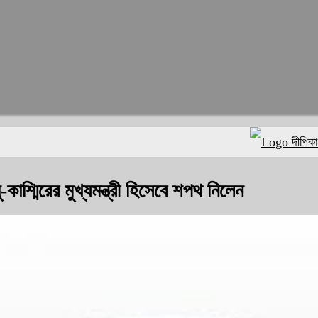
দীপিকা-ক্যাটরি
কাশ্মিরের মুখ্যমন্ত্রী হিসেবে শপথ নিলেন