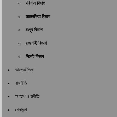
বরিশাল বিভাগ
ময়মনসিংহ বিভাগ
রংপুর বিভাগ
রাজশাহী বিভাগ
সিলেট বিভাগ
আন্তর্জাতিক
রাজনীতি
অপরাধ ও দুর্ণীতি
খেলাধুলা