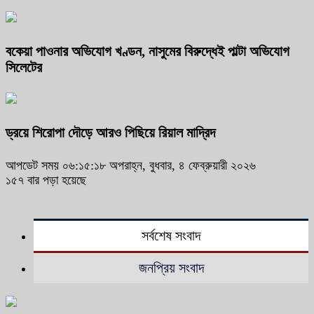
বকেয়া পাওনার অভিযোগ খণ্ডন, নাসুমের বিরুদ্ধেই পাল্টা অভিযোগ
সিলেটের
ড্রয়ে শিরোপা দৌড়ে আরও পিছিয়ে রিয়াল মাদ্রিদ
আপডেট সময় ০৬:১৫:১৮ অপরাহ্ন, বুধবার, ৪ ফেব্রুয়ারী ২০২৬
১৫৭ বার পড়া হয়েছে
সর্বশেষ সংবাদ
জনপ্রিয় সংবাদ