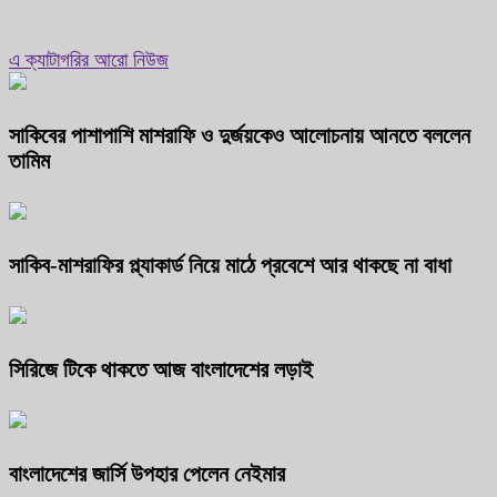
এ ক্যাটাগরির আরো নিউজ
সাকিবের পাশাপাশি মাশরাফি ও দুর্জয়কেও আলোচনায় আনতে বললেন
তামিম
সাকিব-মাশরাফির প্ল্যাকার্ড নিয়ে মাঠে প্রবেশে আর থাকছে না বাধা
সিরিজে টিকে থাকতে আজ বাংলাদেশের লড়াই
বাংলাদেশের জার্সি উপহার পেলেন নেইমার