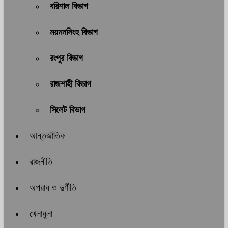
বরিশাল বিভাগ
ময়মনসিংহ বিভাগ
রংপুর বিভাগ
রাজশাহী বিভাগ
সিলেট বিভাগ
আন্তর্জাতিক
রাজনীতি
অপরাধ ও দুর্ণীতি
খেলাধুলা