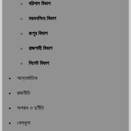
বরিশাল বিভাগ
ময়মনসিংহ বিভাগ
রংপুর বিভাগ
রাজশাহী বিভাগ
সিলেট বিভাগ
আন্তর্জাতিক
রাজনীতি
অপরাধ ও দুর্ণীতি
খেলাধুলা