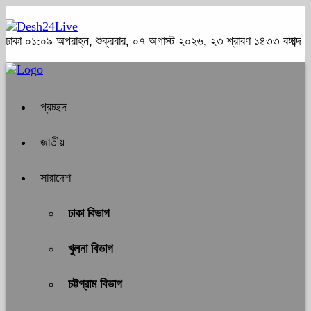
ঢাকা
০১:০৯ অপরাহ্ন, শুক্রবার, ০৭ অগাস্ট ২০২৬, ২৩ শ্রাবণ ১৪৩৩ বঙ্গাব্দ
প্রচ্ছদ
জাতীয়
সারাদেশ
ঢাকা বিভাগ
খুলনা বিভাগ
চট্টগ্রাম বিভাগ