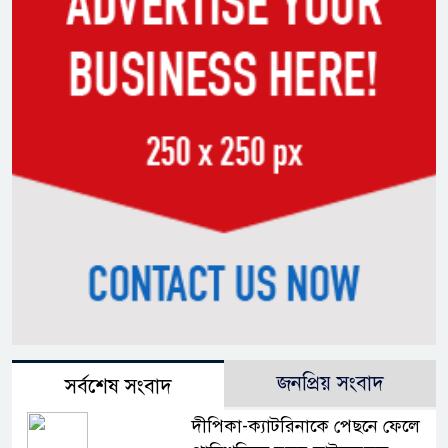
জনপ্রিয় সংবাদ
সর্বশেষ সংবাদ
দীপিকা-ক্যাটরিনাকে পেছনে ফেলে