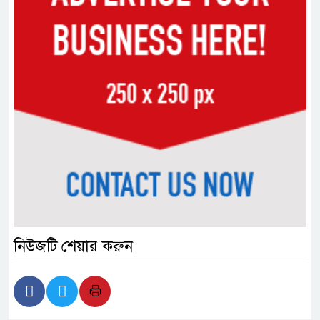
নিউজটি শেয়ার করুন