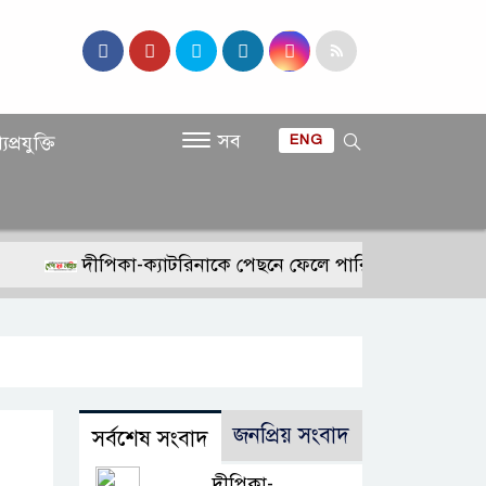
সব
যপ্রযুক্তি
ENG
দীপিকা-ক্যাটরিনাকে পেছনে ফেলে পারিশ্রমিকে নতুন মাই
জনপ্রিয় সংবাদ
সর্বশেষ সংবাদ
দীপিকা-