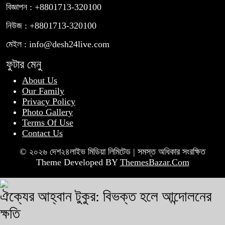
বিজ্ঞাপন : +8801713-320100
নিউজ : +8801713-320100
মেইল : info@desh24live.com
ফুটার মেনু
About Us
Our Family
Privacy Policy
Photo Gallery
Terms Of Use
Contact Us
© ২০২৬ দেশ২৪লাইভ মিডিয়া লিমিটেড | সমস্ত অধিকার সংরক্ষিত
Theme Developed BY
ThemesBazar.Com
ঐক্যের আহ্বান টুকুর: বিভক্ত হলে আন্দোলনের
ক্ষতি