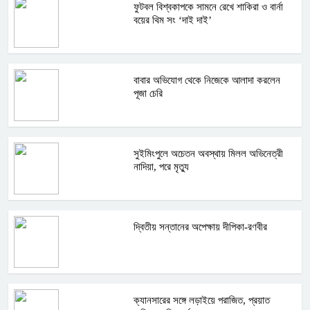
ফুটবল বিশ্বকাপকে সামনে রেখে শাকিরা ও বার্না
বয়ের থিম সং ‘দাই দাই’
বাবার অভিযোগ থেকে নিজেকে আলাদা করলেন
পূজা চেরি
সুইমিংপুলে অচেতন অবস্থায় মিলল অভিনেত্রী
নাদিয়া, পরে মৃত্যু
দ্বিতীয় সন্তানের অপেক্ষায় দীপিকা-রণবীর
ক্যানসারের সঙ্গে লড়াইয়ে পরাজিত, প্রয়াত