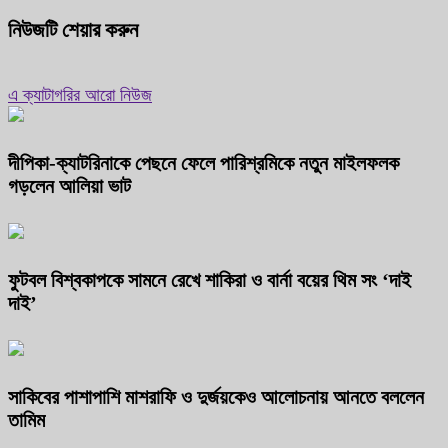
নিউজটি শেয়ার করুন
এ ক্যাটাগরির আরো নিউজ
দীপিকা-ক্যাটরিনাকে পেছনে ফেলে পারিশ্রমিকে নতুন মাইলফলক
গড়লেন আলিয়া ভাট
ফুটবল বিশ্বকাপকে সামনে রেখে শাকিরা ও বার্না বয়ের থিম সং ‘দাই
দাই’
সাকিবের পাশাপাশি মাশরাফি ও দুর্জয়কেও আলোচনায় আনতে বললেন
তামিম