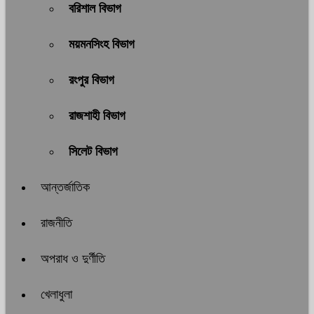
বরিশাল বিভাগ
ময়মনসিংহ বিভাগ
রংপুর বিভাগ
রাজশাহী বিভাগ
সিলেট বিভাগ
আন্তর্জাতিক
রাজনীতি
অপরাধ ও দুর্ণীতি
খেলাধুলা