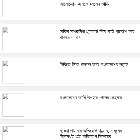
আলোচনায় আনতে বললেন তামিম
সাকিব-মাশরাফির প্ল্যাকার্ড নিয়ে মাঠে প্রবেশে আর
থাকছে না বাধা
সিরিজে টিকে থাকতে আজ বাংলাদেশের লড়াই
বাংলাদেশের জার্সি উপহার পেলেন নেইমার
বকেয়া পাওনার অভিযোগ খণ্ডন, নাসুমের
বিরুদ্ধেই পাল্টা অভিযোগ সিলেটের