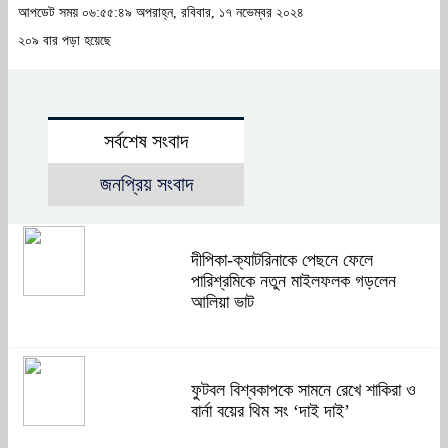
আপডেট সময় ০৬:৫৫:৪৯ অপরাহ্ন, রবিবার, ১৭ নভেম্বর ২০২৪
২০৯ বার পড়া হয়েছে
সর্বশেষ সংবাদ
জনপ্রিয় সংবাদ
দীপিকা-ক্যাটরিনাকে পেছনে ফেলে
পারিশ্রমিকে নতুন মাইলফলক গড়লেন
আলিয়া ভাট
ফুটবল বিশ্বকাপকে সামনে রেখে শাকিরা ও
বার্না বয়ের থিম সং ‘দাই দাই’