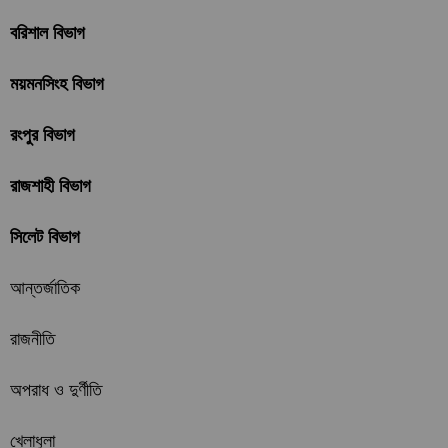
বরিশাল বিভাগ
ময়মনসিংহ বিভাগ
রংপুর বিভাগ
রাজশাহী বিভাগ
সিলেট বিভাগ
আন্তর্জাতিক
রাজনীতি
অপরাধ ও দুর্ণীতি
খেলাধুলা