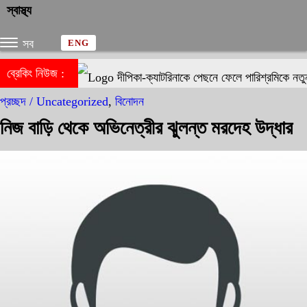
স্বাস্থ্য
সব
ENG
ব্রেকিং নিউজ :
দীপিকা-ক্যাটরিনাকে পেছনে ফেলে পারিশ্রমিকে নতুন
প্রচ্ছদ /
Uncategorized
,
বিনোদন
নিজ বাড়ি থেকে অভিনেত্রীর ঝুলন্ত মরদেহ উদ্ধার