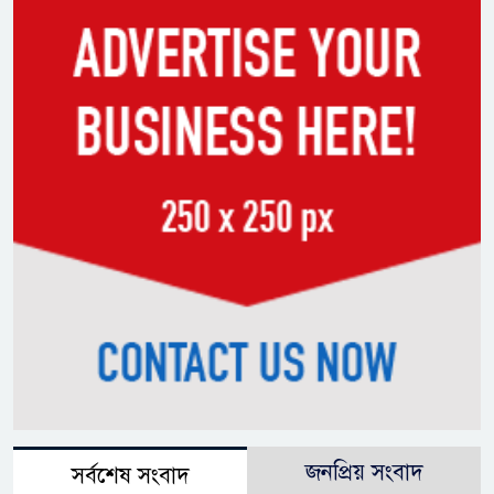
জনপ্রিয় সংবাদ
সর্বশেষ সংবাদ