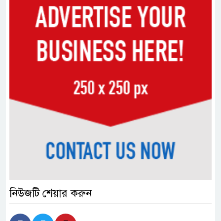
নিউজটি শেয়ার করুন