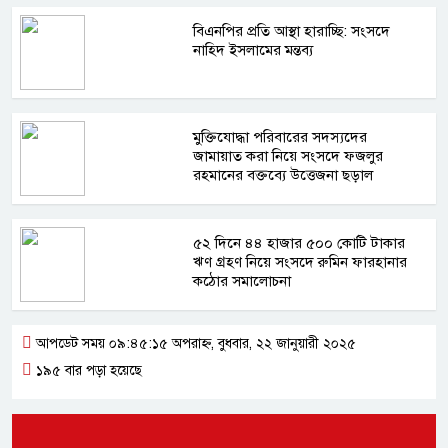
বিএনপির প্রতি আস্থা হারাচ্ছি: সংসদে
নাহিদ ইসলামের মন্তব্য
মুক্তিযোদ্ধা পরিবারের সদস্যদের
জামায়াত করা নিয়ে সংসদে ফজলুর
রহমানের বক্তব্যে উত্তেজনা ছড়াল
৫২ দিনে ৪৪ হাজার ৫০০ কোটি টাকার
ঋণ গ্রহণ নিয়ে সংসদে রুমিন ফারহানার
কঠোর সমালোচনা
আপডেট সময় ০৯:৪৫:১৫ অপরাহ্ন, বুধবার, ২২ জানুয়ারী ২০২৫
১৯৫ বার পড়া হয়েছে