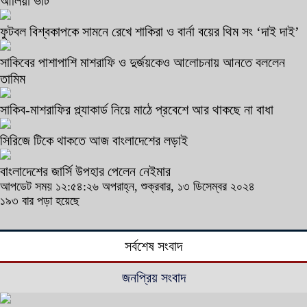
আলিয়া ভাট
ফুটবল বিশ্বকাপকে সামনে রেখে শাকিরা ও বার্না বয়ের থিম সং ‘দাই দাই’
সাকিবের পাশাপাশি মাশরাফি ও দুর্জয়কেও আলোচনায় আনতে বললেন
তামিম
সাকিব-মাশরাফির প্ল্যাকার্ড নিয়ে মাঠে প্রবেশে আর থাকছে না বাধা
সিরিজে টিকে থাকতে আজ বাংলাদেশের লড়াই
বাংলাদেশের জার্সি উপহার পেলেন নেইমার
আপডেট সময় ১২:৫৪:২৬ অপরাহ্ন, শুক্রবার, ১৩ ডিসেম্বর ২০২৪
১৯৩ বার পড়া হয়েছে
সর্বশেষ সংবাদ
জনপ্রিয় সংবাদ