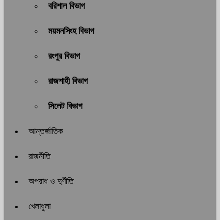
বরিশাল বিভাগ
ময়মনসিংহ বিভাগ
রংপুর বিভাগ
রাজশাহী বিভাগ
সিলেট বিভাগ
আন্তর্জাতিক
রাজনীতি
অপরাধ ও দুর্ণীতি
খেলাধুলা