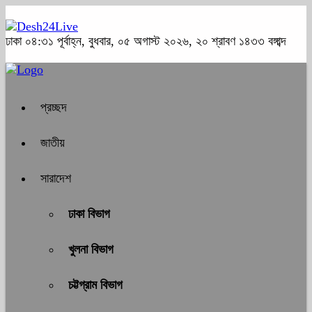
ঢাকা
০৪:৩১ পূর্বাহ্ন, বুধবার, ০৫ অগাস্ট ২০২৬, ২০ শ্রাবণ ১৪৩৩ বঙ্গাব্দ
প্রচ্ছদ
জাতীয়
সারাদেশ
ঢাকা বিভাগ
খুলনা বিভাগ
চট্টগ্রাম বিভাগ