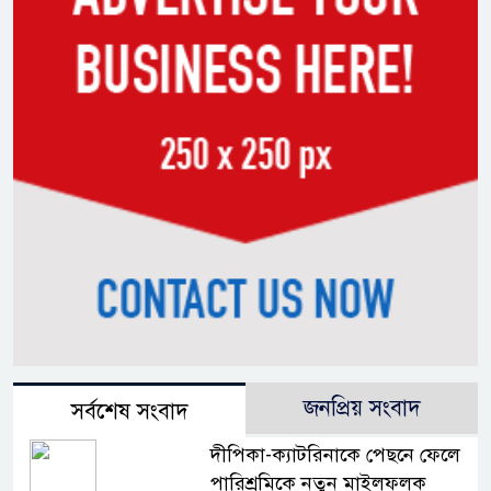
জনপ্রিয় সংবাদ
সর্বশেষ সংবাদ
দীপিকা-ক্যাটরিনাকে পেছনে ফেলে
পারিশ্রমিকে নতুন মাইলফলক