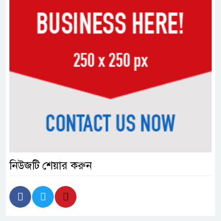
নিউজটি শেয়ার করুন