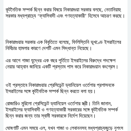
কূটনৈতিক সম্পর্ক ছিন্ন করার বিষয়ে নিকারাগুয়া সরকার বলছে, নেতানিয়াহু
সরকার মধ্যপ্রাচ্যে ‘ফ্যাসিবাদী এবং গণহত্যাকারী’ হিসেবে আচরণ করছে।
নিকারাগুয়ার সরকার এক বিবৃতিতে বলেছে, ফিলিস্তিনি ভূখণ্ডে ইসরাইলের
নির্বিচার হামলার কারণে দেশটি এমন সিদ্ধান্ত নিয়েছে।
এর আগে গাজা যুদ্ধের এক বছর পূর্তিতে ইসরাইলের বিরুদ্ধে পদক্ষেপ
নেয়ার আহ্বান জানিয়ে একটি প্রস্তাব পাস করে নিকারাগুয়ান কংগ্রেস।
ওই প্রস্তাবে নিকারাগুয়ার প্রেসিডেন্ট ড্যানিয়েল ওর্তেগার প্রশাসনকে
ইসরাইলের সঙ্গে কূটনৈতিক সম্পর্ক ছিন্ন করতে বলা হয়।
রোজারিও মুরিলো প্রেসিডেন্ট ড্যানিয়েল ওর্তেগার স্ত্রী। তিনি জানান,
ইসরাইলের ফ্যাসিবাদী ও গণহত্যাকারী সরকারের সঙ্গে কূটনৈতিক সম্পর্ক
ছিন্ন করার জন্য তার স্বামী সরকারকে নির্দেশ দিয়েছেন।
ঘোষণাটি এমন সময়ে এল, যখন গাজা ও লেবাননসহ মধ্যপ্রাচ্যজুড়ে নৃশংস