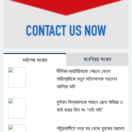
জনপ্রিয় সংবাদ
সর্বশেষ সংবাদ
দীপিকা-ক্যাটরিনাকে পেছনে ফেলে
পারিশ্রমিকে নতুন মাইলফলক গড়লেন
আলিয়া ভাট
ফুটবল বিশ্বকাপকে সামনে রেখে শাকিরা ও
বার্না বয়ের থিম সং ‘দাই দাই’
পটুয়াখালীতে বন্ধ ঘর থেকে যুবকের মরদেহ