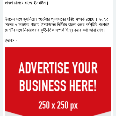
হামলা চালিয়ে যাচ্ছে ইসরাইল।
ইরানের সঙ্গে ড্যানিয়েল ওর্তেগার প্রশাসনের ঘনিষ্ঠ সম্পর্ক রয়েছে। ২০২৩
সালের ৭ অক্টোবর গাজায় ইসরাইলের নির্বিচার হামলা শুরুর বর্ষপূর্তির পরপরই
দেশটির সঙ্গে নিকারাগুয়ার কূটনৈতিক সম্পর্ক ছিন্ন করার কথা জানা গেল।
ট্যাগস :