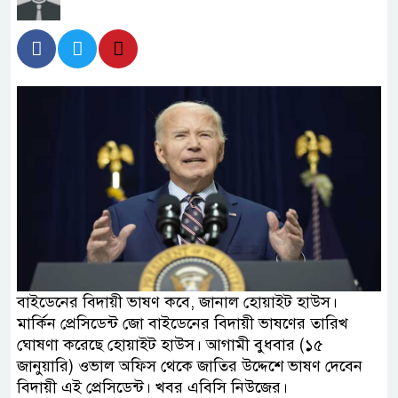
বাইডেনের বিদায়ী ভাষণ কবে, জানাল হোয়াইট হাউস।
মার্কিন প্রেসিডেন্ট জো বাইডেনের বিদায়ী ভাষণের তারিখ
ঘোষণা করেছে হোয়াইট হাউস। আগামী বুধবার (১৫
জানুয়ারি) ওভাল অফিস থেকে জাতির উদ্দেশে ভাষণ দেবেন
বিদায়ী এই প্রেসিডেন্ট। খবর এবিসি নিউজের।