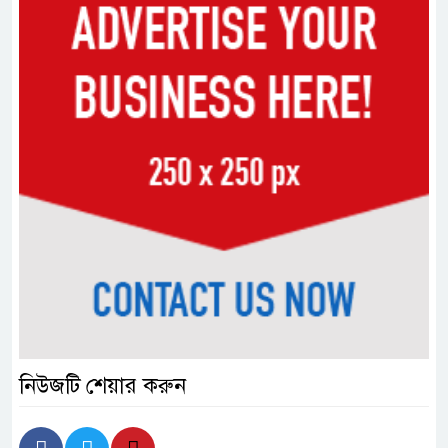
নিউজটি শেয়ার করুন