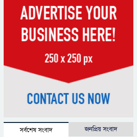
জনপ্রিয় সংবাদ
সর্বশেষ সংবাদ