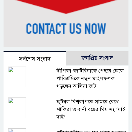
জনপ্রিয় সংবাদ
সর্বশেষ সংবাদ
দীপিকা-ক্যাটরিনাকে পেছনে ফেলে
পারিশ্রমিকে নতুন মাইলফলক
গড়লেন আলিয়া ভাট
ফুটবল বিশ্বকাপকে সামনে রেখে
শাকিরা ও বার্না বয়ের থিম সং ‘দাই
দাই’