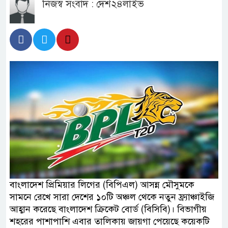
নিজস্ব সংবাদ : দেশ২৪লাইভ
বাংলাদেশ প্রিমিয়ার লিগের (বিপিএল) আসন্ন মৌসুমকে
সামনে রেখে সারা দেশের ১০টি অঞ্চল থেকে নতুন ফ্র্যাঞ্চাইজি
আহ্বান করেছে বাংলাদেশ ক্রিকেট বোর্ড (বিসিবি)। বিভাগীয়
শহরের পাশাপাশি এবার তালিকায় জায়গা পেয়েছে কয়েকটি