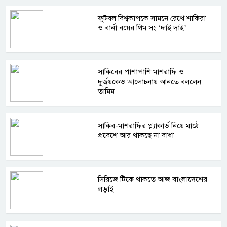
ফুটবল বিশ্বকাপকে সামনে রেখে শাকিরা
ও বার্না বয়ের থিম সং ‘দাই দাই’
সাকিবের পাশাপাশি মাশরাফি ও
দুর্জয়কেও আলোচনায় আনতে বললেন
তামিম
সাকিব-মাশরাফির প্ল্যাকার্ড নিয়ে মাঠে
প্রবেশে আর থাকছে না বাধা
সিরিজে টিকে থাকতে আজ বাংলাদেশের
লড়াই