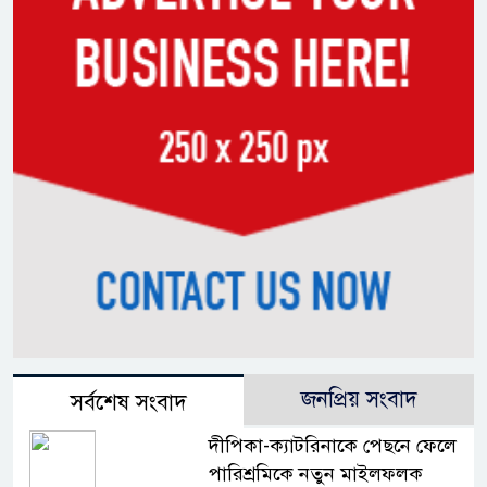
জনপ্রিয় সংবাদ
সর্বশেষ সংবাদ
দীপিকা-ক্যাটরিনাকে পেছনে ফেলে
পারিশ্রমিকে নতুন মাইলফলক