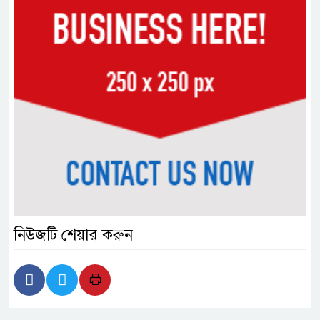
নিউজটি শেয়ার করুন