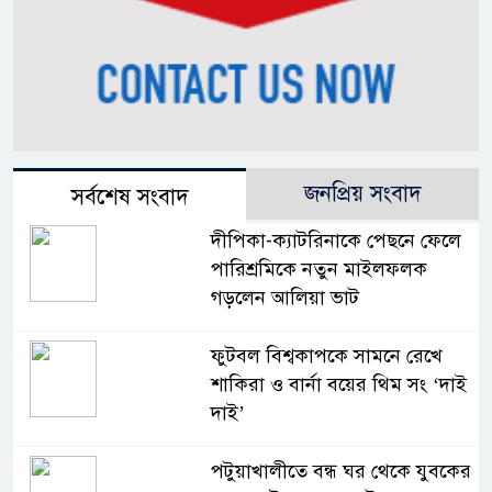
জনপ্রিয় সংবাদ
সর্বশেষ সংবাদ
দীপিকা-ক্যাটরিনাকে পেছনে ফেলে
পারিশ্রমিকে নতুন মাইলফলক
গড়লেন আলিয়া ভাট
ফুটবল বিশ্বকাপকে সামনে রেখে
শাকিরা ও বার্না বয়ের থিম সং ‘দাই
দাই’
পটুয়াখালীতে বন্ধ ঘর থেকে যুবকের