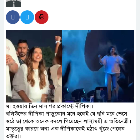
মা হওয়ার তিন মাস পর প্রকাশ্যে দীপিকা।
বলিউডের দীপিকা পাড়ুকোন মনে হলেই যে ছবি মনে ভেসে
ওঠে তা থেকে অনেক বদলে গিয়েছেন লাস্যময়ী এ অভিনেত্রী।
মাতৃত্বের কারণে অন্য এক দীপিকাকেই হঠাৎ খুঁজে পেলেন
ভক্তরা।