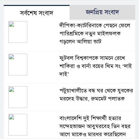
জনপ্রিয় সংবাদ
সর্বশেষ সংবাদ
দীপিকা-ক্যাটরিনাকে পেছনে ফেলে
পারিশ্রমিকে নতুন মাইলফলক
গড়লেন আলিয়া ভাট
ফুটবল বিশ্বকাপকে সামনে রেখে
শাকিরা ও বার্না বয়ের থিম সং ‘দাই
দাই’
পটুয়াখালীতে বন্ধ ঘর থেকে যুবকের
মরদেহ উদ্ধার, রুমমেট পলাতক
বাংলাদেশি দুই শিক্ষার্থী হত্যার
সন্দেহভাজন আবুঘরবেহ তিন বছর
আগে মাকেও মারধর করেছিলেন