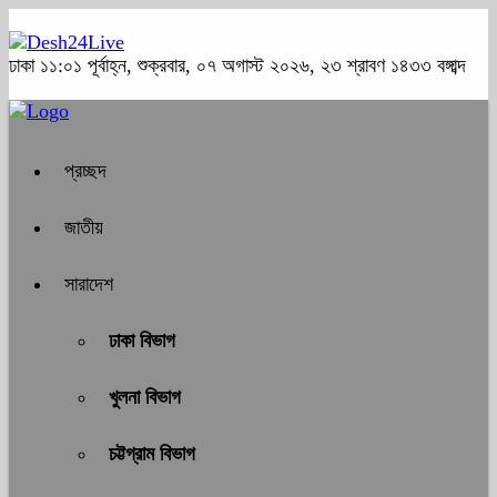
ঢাকা
১১:০১ পূর্বাহ্ন, শুক্রবার, ০৭ অগাস্ট ২০২৬, ২৩ শ্রাবণ ১৪৩৩ বঙ্গাব্দ
প্রচ্ছদ
জাতীয়
সারাদেশ
ঢাকা বিভাগ
খুলনা বিভাগ
চট্টগ্রাম বিভাগ