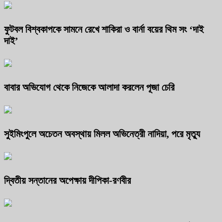
ফুটবল বিশ্বকাপকে সামনে রেখে শাকিরা ও বার্না বয়ের থিম সং ‘দাই
দাই’
বাবার অভিযোগ থেকে নিজেকে আলাদা করলেন পূজা চেরি
সুইমিংপুলে অচেতন অবস্থায় মিলল অভিনেত্রী নাদিয়া, পরে মৃত্যু
দ্বিতীয় সন্তানের অপেক্ষায় দীপিকা-রণবীর