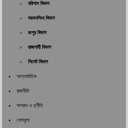
বরিশাল বিভাগ
ময়মনসিংহ বিভাগ
রংপুর বিভাগ
রাজশাহী বিভাগ
সিলেট বিভাগ
আন্তর্জাতিক
রাজনীতি
অপরাধ ও দুর্ণীতি
খেলাধুলা