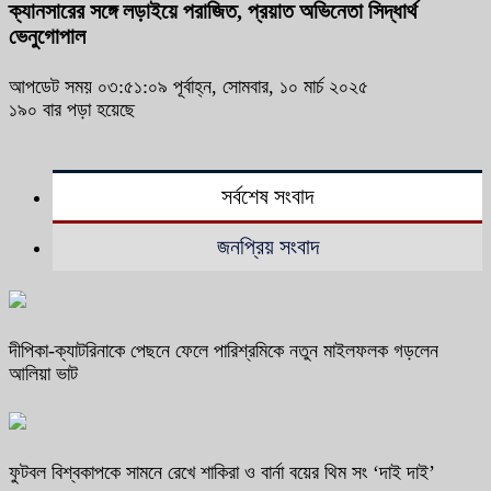
ক্যানসারের সঙ্গে লড়াইয়ে পরাজিত, প্রয়াত অভিনেতা সিদ্ধার্থ
ভেনুগোপাল
আপডেট সময় ০৩:৫১:০৯ পূর্বাহ্ন, সোমবার, ১০ মার্চ ২০২৫
১৯০ বার পড়া হয়েছে
সর্বশেষ সংবাদ
জনপ্রিয় সংবাদ
দীপিকা-ক্যাটরিনাকে পেছনে ফেলে পারিশ্রমিকে নতুন মাইলফলক গড়লেন
আলিয়া ভাট
ফুটবল বিশ্বকাপকে সামনে রেখে শাকিরা ও বার্না বয়ের থিম সং ‘দাই দাই’