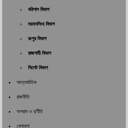
বরিশাল বিভাগ
ময়মনসিংহ বিভাগ
রংপুর বিভাগ
রাজশাহী বিভাগ
সিলেট বিভাগ
আন্তর্জাতিক
রাজনীতি
অপরাধ ও দুর্ণীতি
খেলাধুলা