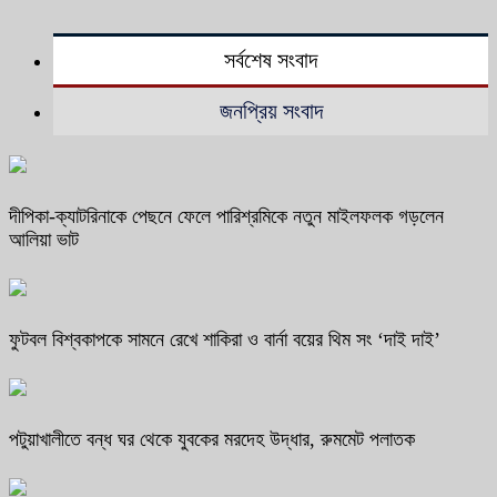
সর্বশেষ সংবাদ
জনপ্রিয় সংবাদ
দীপিকা-ক্যাটরিনাকে পেছনে ফেলে পারিশ্রমিকে নতুন মাইলফলক গড়লেন
আলিয়া ভাট
ফুটবল বিশ্বকাপকে সামনে রেখে শাকিরা ও বার্না বয়ের থিম সং ‘দাই দাই’
পটুয়াখালীতে বন্ধ ঘর থেকে যুবকের মরদেহ উদ্ধার, রুমমেট পলাতক