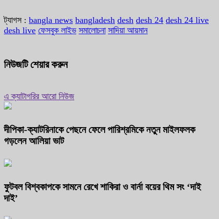
ট্যাগস :
bangla news
bangladesh
desh
desh 24
desh 24 live
desh live
ফেসবুক লাইভ
সমালোচনা
সাদিয়া আয়মান
নিউজটি শেয়ার করুন
এ ক্যাটাগরির আরো নিউজ
দীপিকা-ক্যাটরিনাকে পেছনে ফেলে পারিশ্রমিকে নতুন মাইলফলক
গড়লেন আলিয়া ভাট
ফুটবল বিশ্বকাপকে সামনে রেখে শাকিরা ও বার্না বয়ের থিম সং ‘দাই
দাই’