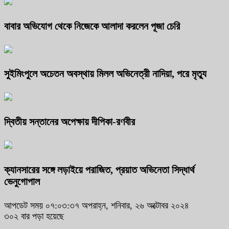
বাবার অভিযোগ থেকে নিজেকে আলাদা করলেন পূজা চেরি
সুইমিংপুলে অচেতন অবস্থায় মিলল অভিনেত্রী নাদিয়া, পরে মৃত্যু
দ্বিতীয় সন্তানের অপেক্ষায় দীপিকা-রণবীর
ক্যানসারের সঙ্গে লড়াইয়ে পরাজিত, প্রয়াত অভিনেতা সিদ্ধার্থ
ভেনুগোপাল
আপডেট সময় ০৭:০৩:৩৭ অপরাহ্ন, শনিবার, ২৬ অক্টোবর ২০২৪
৩০২ বার পড়া হয়েছে