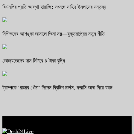
বিএনপির প্রতি আস্থা হারাচ্ছি: সংসদে নাহিদ ইসলামের মন্তব্য
নিপীড়নের আশঙ্কা জানালে ভিসা নয়—যুক্তরাষ্ট্রের নতুন নীতি
ভোজ্যতেলের দাম লিটারে ৪ টাকা বৃদ্ধি
ট্রাম্পকে ‘রাজার খোঁচা’ দিলেন ব্রিটিশ চার্লস, ফরাসি ভাষা নিয়ে ব্যঙ্গ