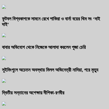
ফুটবল বিশ্বকাপকে সামনে রেখে শাকিরা ও বার্না বয়ের থিম সং ‘দাই
দাই’
বাবার অভিযোগ থেকে নিজেকে আলাদা করলেন পূজা চেরি
সুইমিংপুলে অচেতন অবস্থায় মিলল অভিনেত্রী নাদিয়া, পরে মৃত্যু
দ্বিতীয় সন্তানের অপেক্ষায় দীপিকা-রণবীর