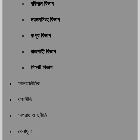
বরিশাল বিভাগ
ময়মনসিংহ বিভাগ
রংপুর বিভাগ
রাজশাহী বিভাগ
সিলেট বিভাগ
আন্তর্জাতিক
রাজনীতি
অপরাধ ও দুর্ণীতি
খেলাধুলা