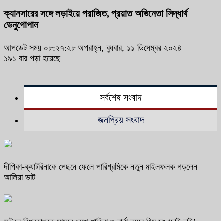
ক্যানসারের সঙ্গে লড়াইয়ে পরাজিত, প্রয়াত অভিনেতা সিদ্ধার্থ
ভেনুগোপাল
আপডেট সময় ০৮:২৭:২৮ অপরাহ্ন, বুধবার, ১১ ডিসেম্বর ২০২৪
১৯১ বার পড়া হয়েছে
সর্বশেষ সংবাদ
জনপ্রিয় সংবাদ
দীপিকা-ক্যাটরিনাকে পেছনে ফেলে পারিশ্রমিকে নতুন মাইলফলক গড়লেন
আলিয়া ভাট