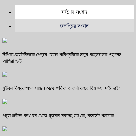
সর্বশেষ সংবাদ
জনপ্রিয় সংবাদ
দীপিকা-ক্যাটরিনাকে পেছনে ফেলে পারিশ্রমিকে নতুন মাইলফলক গড়লেন
আলিয়া ভাট
ফুটবল বিশ্বকাপকে সামনে রেখে শাকিরা ও বার্না বয়ের থিম সং ‘দাই দাই’
পটুয়াখালীতে বন্ধ ঘর থেকে যুবকের মরদেহ উদ্ধার, রুমমেট পলাতক