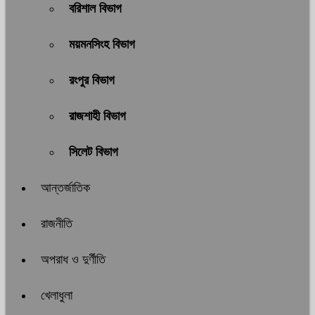
বরিশাল বিভাগ
ময়মনসিংহ বিভাগ
রংপুর বিভাগ
রাজশাহী বিভাগ
সিলেট বিভাগ
আন্তর্জাতিক
রাজনীতি
অপরাধ ও দুর্ণীতি
খেলাধুলা