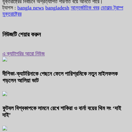
যুক্তরাষ্ট্রের নির্বাচনে অপ্রত্যাশিত পরিণতি বয়ে আনতে পারে।
ট্যাগস :
bangla news
bangladesh
আন্তর্জাতিক খবর
ডোনাল্ড ট্রাম্প
যুক্তরাষ্ট্রের
নিউজটি শেয়ার করুন
এ ক্যাটাগরির আরো নিউজ
দীপিকা-ক্যাটরিনাকে পেছনে ফেলে পারিশ্রমিকে নতুন মাইলফলক
গড়লেন আলিয়া ভাট
ফুটবল বিশ্বকাপকে সামনে রেখে শাকিরা ও বার্না বয়ের থিম সং ‘দাই
দাই’