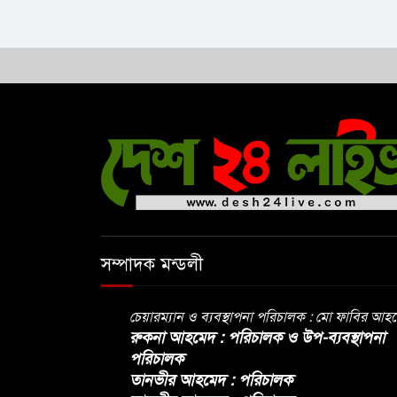
সম্পাদক মন্ডলী
চেয়ারম্যান ও ব্যবস্থাপনা পরিচালক : মো ফাবির আহ
রুকনা আহমেদ : পরিচালক ও উপ-ব্যবস্থাপনা
পরিচালক
তানভীর আহমেদ : পরিচালক