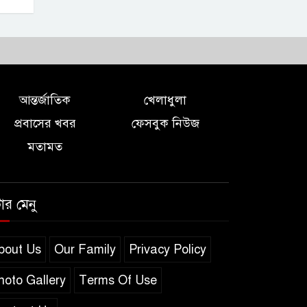
আন্তর্জাতিক
খেলাধুলা
প্রবাসের খবর
ফেসবুক নিউজ
মতামত
টার মেনু
bout Us
Our Family
Privacy Policy
hoto Gallery
Terms Of Use