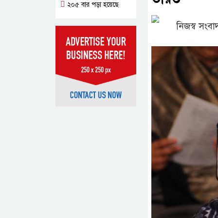
২০৫ বার পড়া হয়েছে
নিজস্ব সংব