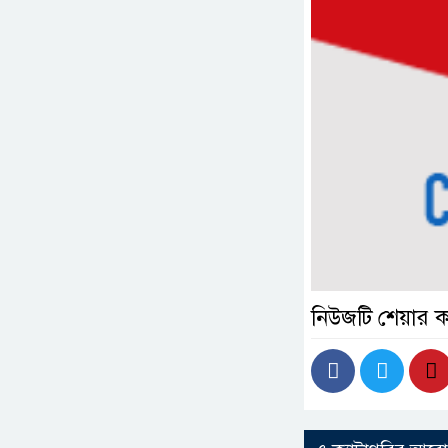
নিউজটি শেয়ার 