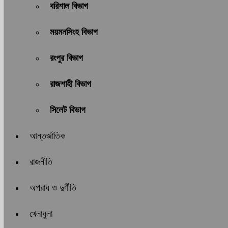
বরিশাল বিভাগ
ময়মনসিংহ বিভাগ
রংপুর বিভাগ
রাজশাহী বিভাগ
সিলেট বিভাগ
আন্তর্জাতিক
রাজনীতি
অপরাধ ও দুর্ণীতি
খেলাধুলা