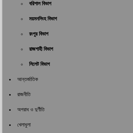
বরিশাল বিভাগ
ময়মনসিংহ বিভাগ
রংপুর বিভাগ
রাজশাহী বিভাগ
সিলেট বিভাগ
আন্তর্জাতিক
রাজনীতি
অপরাধ ও দুর্ণীতি
খেলাধুলা