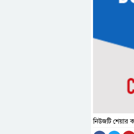
নিউজটি শেয়ার 