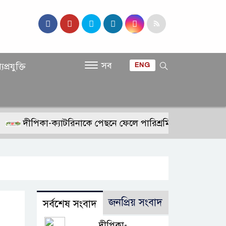
সব
যপ্রযুক্তি
ENG
ীপিকা-ক্যাটরিনাকে পেছনে ফেলে পারিশ্রমিকে নতুন মাইলফলক 
জনপ্রিয় সংবাদ
সর্বশেষ সংবাদ
দীপিকা-