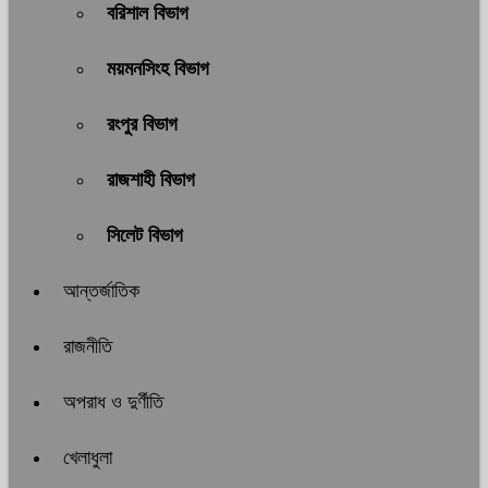
বরিশাল বিভাগ
ময়মনসিংহ বিভাগ
রংপুর বিভাগ
রাজশাহী বিভাগ
সিলেট বিভাগ
আন্তর্জাতিক
রাজনীতি
অপরাধ ও দুর্ণীতি
খেলাধুলা