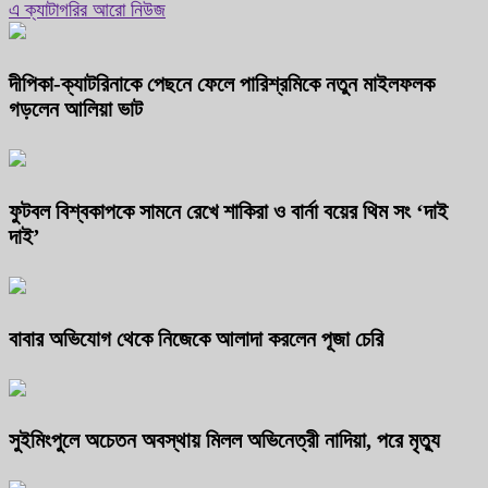
এ ক্যাটাগরির আরো নিউজ
দীপিকা-ক্যাটরিনাকে পেছনে ফেলে পারিশ্রমিকে নতুন মাইলফলক
গড়লেন আলিয়া ভাট
ফুটবল বিশ্বকাপকে সামনে রেখে শাকিরা ও বার্না বয়ের থিম সং ‘দাই
দাই’
বাবার অভিযোগ থেকে নিজেকে আলাদা করলেন পূজা চেরি
সুইমিংপুলে অচেতন অবস্থায় মিলল অভিনেত্রী নাদিয়া, পরে মৃত্যু