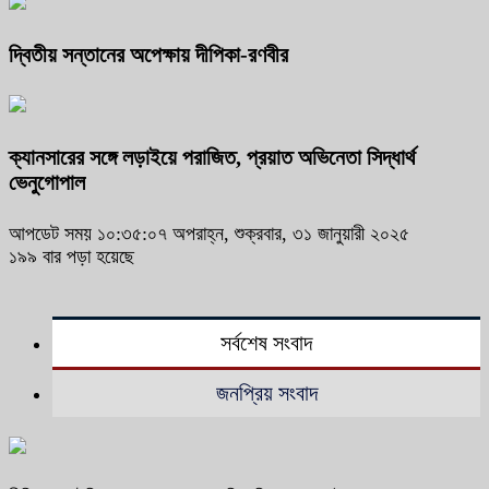
দ্বিতীয় সন্তানের অপেক্ষায় দীপিকা-রণবীর
ক্যানসারের সঙ্গে লড়াইয়ে পরাজিত, প্রয়াত অভিনেতা সিদ্ধার্থ
ভেনুগোপাল
আপডেট সময় ১০:৩৫:০৭ অপরাহ্ন, শুক্রবার, ৩১ জানুয়ারী ২০২৫
১৯৯ বার পড়া হয়েছে
সর্বশেষ সংবাদ
জনপ্রিয় সংবাদ