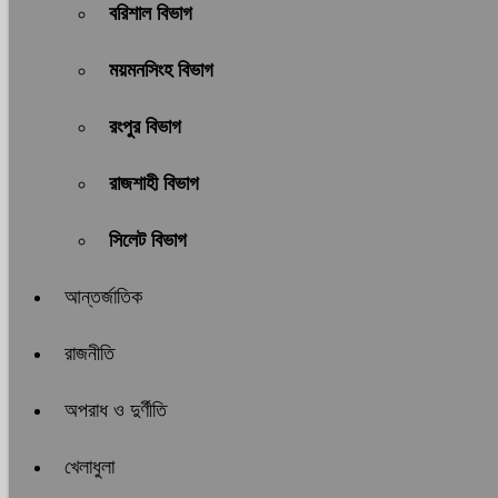
বরিশাল বিভাগ
ময়মনসিংহ বিভাগ
রংপুর বিভাগ
রাজশাহী বিভাগ
সিলেট বিভাগ
আন্তর্জাতিক
রাজনীতি
অপরাধ ও দুর্ণীতি
খেলাধুলা