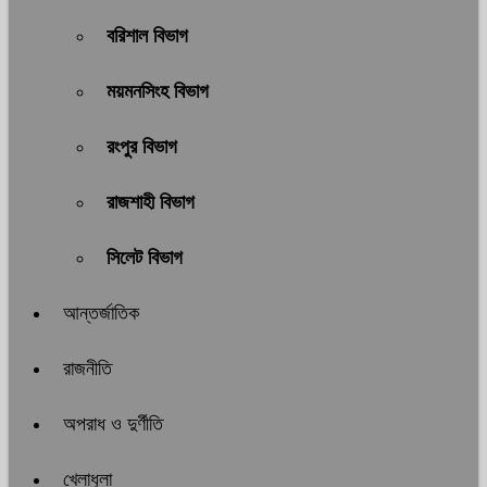
বরিশাল বিভাগ
ময়মনসিংহ বিভাগ
রংপুর বিভাগ
রাজশাহী বিভাগ
সিলেট বিভাগ
আন্তর্জাতিক
রাজনীতি
অপরাধ ও দুর্ণীতি
খেলাধুলা