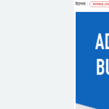
ট্যাগস :
জামায়াত নেত