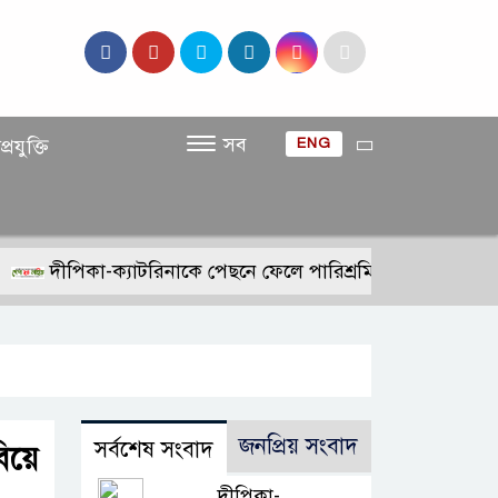
সব
প্রযুক্তি
ENG
দীপিকা-ক্যাটরিনাকে পেছনে ফেলে পারিশ্রমিকে নতুন মাইলফলক 
জনপ্রিয় সংবাদ
সর্বশেষ সংবাদ
বিয়ে
দীপিকা-