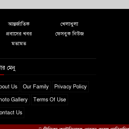
আন্তর্জাতিক
খেলাধুলা
প্রবাসের খবর
ফেসবুক নিউজ
মতামত
টার মেনু
bout Us
Our Family
Privacy Policy
hoto Gallery
Terms Of Use
ontact Us