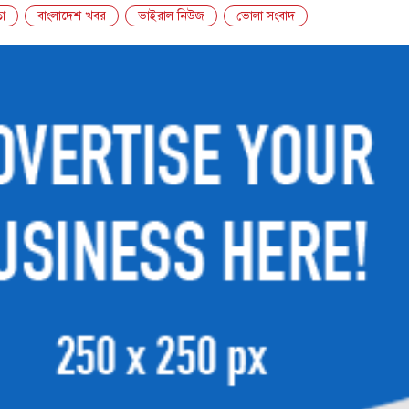
া
বাংলাদেশ খবর
ভাইরাল নিউজ
ভোলা সংবাদ