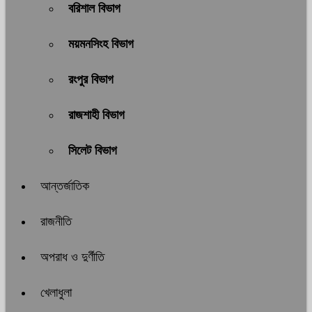
বরিশাল বিভাগ
ময়মনসিংহ বিভাগ
রংপুর বিভাগ
রাজশাহী বিভাগ
সিলেট বিভাগ
আন্তর্জাতিক
রাজনীতি
অপরাধ ও দুর্ণীতি
খেলাধুলা