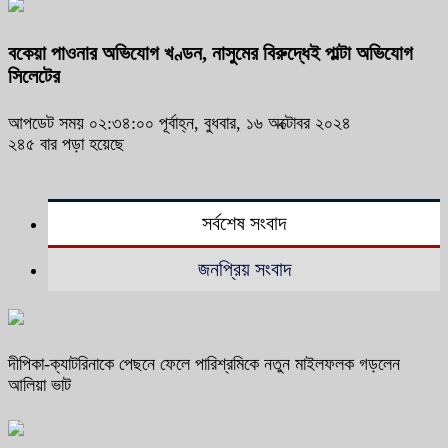
বকেয়া পাওনার অভিযোগ খণ্ডন, নাসুমের বিরুদ্ধেই পাল্টা অভিযোগ
সিলেটের
আপডেট সময় ০২:৩৪:০০ পূর্বাহ্ন, বুধবার, ১৬ অক্টোবর ২০২৪
২৪৫ বার পড়া হয়েছে
সর্বশেষ সংবাদ
জনপ্রিয় সংবাদ
দীপিকা-ক্যাটরিনাকে পেছনে ফেলে পারিশ্রমিকে নতুন মাইলফলক গড়লেন
আলিয়া ভাট