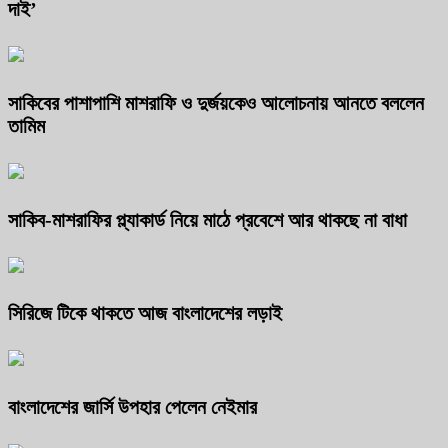
দাই’
সাকিবের পাশাপাশি মাশরাফি ও দুর্জয়কেও আলোচনায় আনতে বললেন
তামিম
সাকিব-মাশরাফির প্ল্যাকার্ড নিয়ে মাঠে প্রবেশে আর থাকছে না বাধা
সিরিজে টিকে থাকতে আজ বাংলাদেশের লড়াই
বাংলাদেশের জার্সি উপহার পেলেন নেইমার