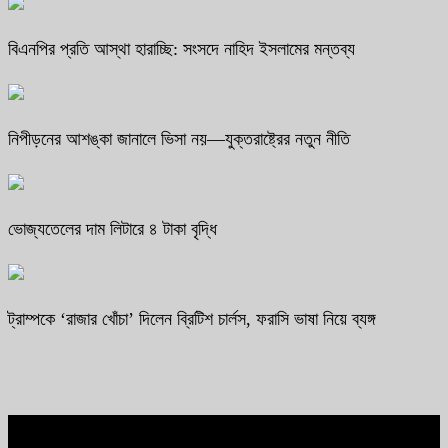
বিএনপির প্রতি আস্থা হারাচ্ছি: সংসদে নাহিদ ইসলামের মন্তব্য
নিপীড়নের আশঙ্কা জানালে ভিসা নয়—যুক্তরাষ্ট্রের নতুন নীতি
ভোজ্যতেলের দাম লিটারে ৪ টাকা বৃদ্ধি
ট্রাম্পকে ‘রাজার খোঁচা’ দিলেন ব্রিটিশ চার্লস, ফরাসি ভাষা নিয়ে ব্যঙ্গ