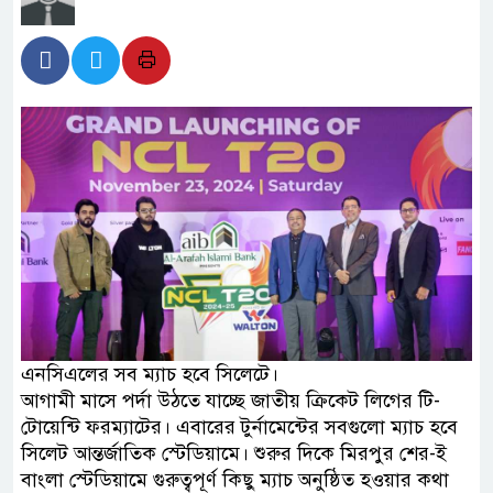
এনসিএলের সব ম্যাচ হবে সিলেটে।
আগামী মাসে পর্দা উঠতে যাচ্ছে জাতীয় ক্রিকেট লিগের টি-
টোয়েন্টি ফরম্যাটের। এবারের টুর্নামেন্টের সবগুলো ম্যাচ হবে
সিলেট আন্তর্জাতিক স্টেডিয়ামে। শুরুর দিকে মিরপুর শের-ই
বাংলা স্টেডিয়ামে গুরুত্বপূর্ণ কিছু ম্যাচ অনুষ্ঠিত হওয়ার কথা