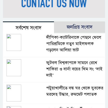
জনপ্রিয় সংবাদ
সর্বশেষ সংবাদ
দীপিকা-ক্যাটরিনাকে পেছনে ফেলে
পারিশ্রমিকে নতুন মাইলফলক
গড়লেন আলিয়া ভাট
ফুটবল বিশ্বকাপকে সামনে রেখে
শাকিরা ও বার্না বয়ের থিম সং ‘দাই
দাই’
পটুয়াখালীতে বন্ধ ঘর থেকে যুবকের
মরদেহ উদ্ধার, রুমমেট পলাতক