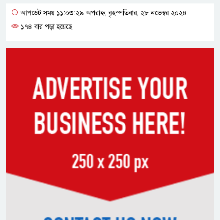
আপডেট সময় ১১:০৩:২৯ অপরাহ্ন, বৃহস্পতিবার, ২৮ নভেম্বর ২০২৪
১৭৪ বার পড়া হয়েছে