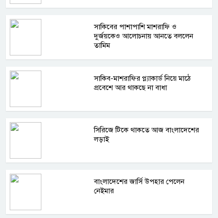
সাকিবের পাশাপাশি মাশরাফি ও
দুর্জয়কেও আলোচনায় আনতে বললেন
তামিম
সাকিব-মাশরাফির প্ল্যাকার্ড নিয়ে মাঠে
প্রবেশে আর থাকছে না বাধা
সিরিজে টিকে থাকতে আজ বাংলাদেশের
লড়াই
বাংলাদেশের জার্সি উপহার পেলেন
নেইমার