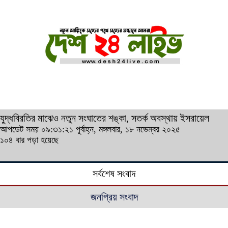
যুদ্ধবিরতির মাঝেও নতুন সংঘাতের শঙ্কা, সতর্ক অবস্থায় ইসরায়েল
আপডেট সময় ০৯:৩১:২১ পূর্বাহ্ন, মঙ্গলবার, ১৮ নভেম্বর ২০২৫
১০৪ বার পড়া হয়েছে
সর্বশেষ সংবাদ
জনপ্রিয় সংবাদ