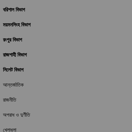
বরিশাল বিভাগ
ময়মনসিংহ বিভাগ
রংপুর বিভাগ
রাজশাহী বিভাগ
সিলেট বিভাগ
আন্তর্জাতিক
রাজনীতি
অপরাধ ও দুর্ণীতি
খেলাধুলা