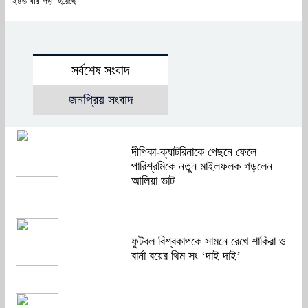
২৪৬ বার পড়া হয়েছে
সর্বশেষ সংবাদ
জনপ্রিয় সংবাদ
দীপিকা-ক্যাটরিনাকে পেছনে ফেলে
পারিশ্রমিকে নতুন মাইলফলক গড়লেন
আলিয়া ভাট
ফুটবল বিশ্বকাপকে সামনে রেখে শাকিরা ও
বার্না বয়ের থিম সং ‘দাই দাই’