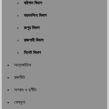
বরিশাল বিভাগ
ময়মনসিংহ বিভাগ
রংপুর বিভাগ
রাজশাহী বিভাগ
সিলেট বিভাগ
আন্তর্জাতিক
রাজনীতি
অপরাধ ও দুর্ণীতি
খেলাধুলা