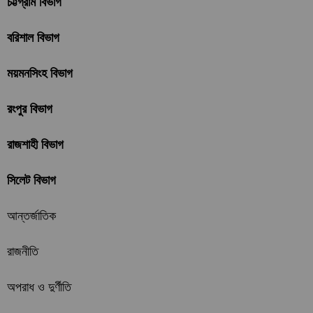
চট্টগ্রাম বিভাগ
বরিশাল বিভাগ
ময়মনসিংহ বিভাগ
রংপুর বিভাগ
রাজশাহী বিভাগ
সিলেট বিভাগ
আন্তর্জাতিক
রাজনীতি
অপরাধ ও দুর্ণীতি