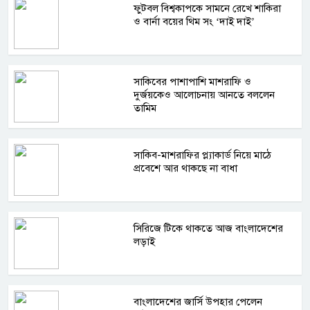
ফুটবল বিশ্বকাপকে সামনে রেখে শাকিরা
ও বার্না বয়ের থিম সং ‘দাই দাই’
সাকিবের পাশাপাশি মাশরাফি ও
দুর্জয়কেও আলোচনায় আনতে বললেন
তামিম
সাকিব-মাশরাফির প্ল্যাকার্ড নিয়ে মাঠে
প্রবেশে আর থাকছে না বাধা
সিরিজে টিকে থাকতে আজ বাংলাদেশের
লড়াই
বাংলাদেশের জার্সি উপহার পেলেন