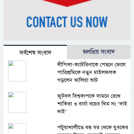
জনপ্রিয় সংবাদ
সর্বশেষ সংবাদ
দীপিকা-ক্যাটরিনাকে পেছনে ফেলে
পারিশ্রমিকে নতুন মাইলফলক
গড়লেন আলিয়া ভাট
ফুটবল বিশ্বকাপকে সামনে রেখে
শাকিরা ও বার্না বয়ের থিম সং ‘দাই
দাই’
পটুয়াখালীতে বন্ধ ঘর থেকে যুবকের