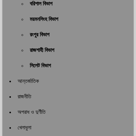
বরিশাল বিভাগ
ময়মনসিংহ বিভাগ
রংপুর বিভাগ
রাজশাহী বিভাগ
সিলেট বিভাগ
আন্তর্জাতিক
রাজনীতি
অপরাধ ও দুর্ণীতি
খেলাধুলা