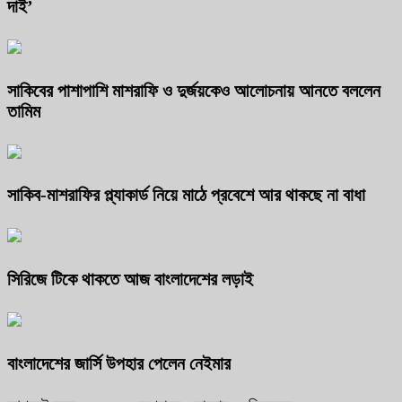
দাই’
সাকিবের পাশাপাশি মাশরাফি ও দুর্জয়কেও আলোচনায় আনতে বললেন
তামিম
সাকিব-মাশরাফির প্ল্যাকার্ড নিয়ে মাঠে প্রবেশে আর থাকছে না বাধা
সিরিজে টিকে থাকতে আজ বাংলাদেশের লড়াই
বাংলাদেশের জার্সি উপহার পেলেন নেইমার