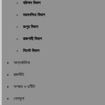
বরিশাল বিভাগ
ময়মনসিংহ বিভাগ
রংপুর বিভাগ
রাজশাহী বিভাগ
সিলেট বিভাগ
আন্তর্জাতিক
রাজনীতি
অপরাধ ও দুর্ণীতি
খেলাধুলা